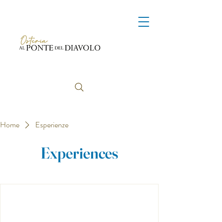
Home
Esperienze
Experiences