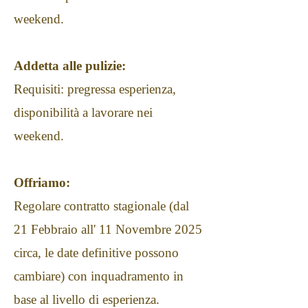
weekend.
Addetta alle pulizie:
Requisiti: pregressa esperienza,
disponibilità a lavorare nei
weekend.
Offriamo:
Regolare contratto stagionale (dal
21 Febbraio all' 11 Novembre 2025
circa, le date definitive possono
cambiare) con inquadramento in
base al livello di esperienza.