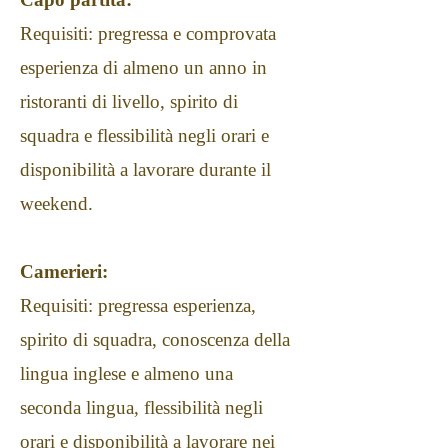
Requisiti: pregressa e comprovata
esperienza di almeno un anno in
ristoranti di livello, spirito di
squadra e flessibilità negli orari e
disponibilità a lavorare durante il
weekend.
Camerieri:
Requisiti: pregressa esperienza,
spirito di squadra, conoscenza della
lingua inglese e almeno una
seconda lingua, flessibilità negli
orari e disponibilità a lavorare nei