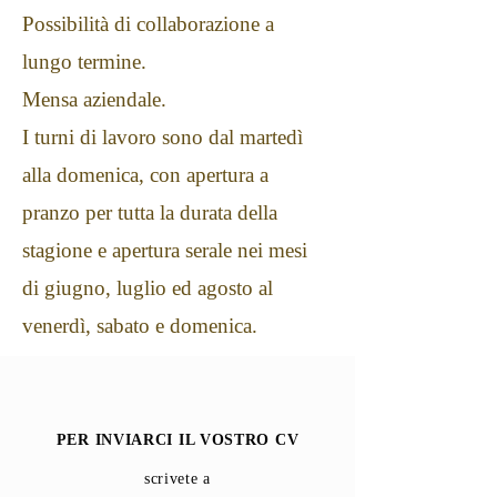
Possibilità di collaborazione a
lungo termine.
Mensa aziendale.
I turni di lavoro sono dal martedì
alla domenica, con apertura a
pranzo per tutta la durata della
stagione e apertura serale nei mesi
di giugno, luglio ed agosto al
venerdì, sabato e domenica.
PER INVIARCI IL VOSTRO CV
scrivete a