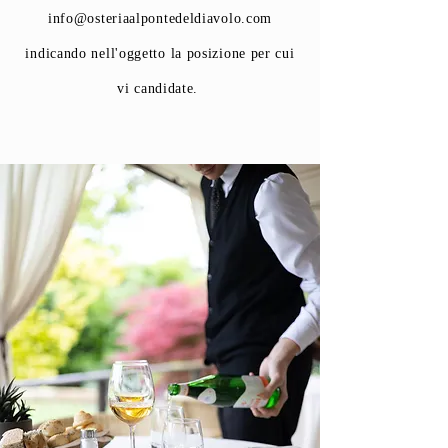
info@osteriaalpontedeldiavolo.com
indicando nell'oggetto la posizione per cui
vi candidate.